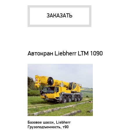
ЗАКАЗАТЬ
Автокран Liebherr LTM 1090
Базовое шасси, Liebherr
Грузоподъемность, т90