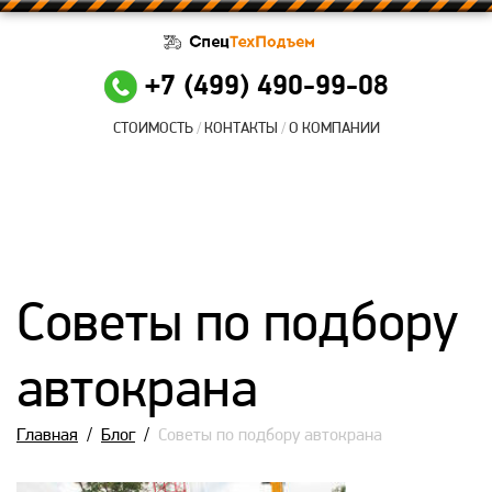
+7 (499) 490-99-08
СТОИМОСТЬ
КОНТАКТЫ
О КОМПАНИИ
Советы по подбору
автокрана
Главная
/
Блог
/
Советы по подбору автокрана