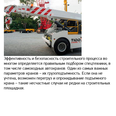
Эффективность и безопасность строительного процесса во
многом определяется правильным подбором спецтехники, в
том числе самоходных автокранов. Один из самых важных
параметров кранов – их грузоподъемность. Если она не
учтена, возможен перегруз и опрокидывание подъемного
крана – такие несчастные случаи не редки на строительных
площадках.