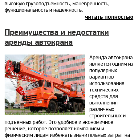
высокую грузоподъемность, маневренность,
функциональность и надежность.
читать полностью
Преимущества и недостатки
аренды автокрана
Аренда автокрана
является одним из
популярных
вариантов
использования
технических
средств для
выполнения
различных
строительных и
подъемных работ. Это удобное и экономичное
решение, которое позволяет компаниям и
физическим лицам избежать значительных затрат на