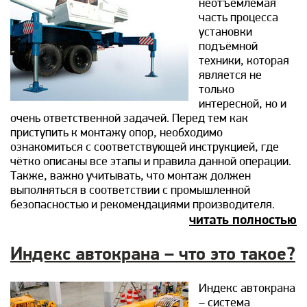
неотъемлемая
часть процесса
установки
подъёмной
техники, которая
является не
только
интересной, но и
очень ответственной задачей. Перед тем как
приступить к монтажу опор, необходимо
ознакомиться с соответствующей инструкцией, где
чётко описаны все этапы и правила данной операции.
Также, важно учитывать, что монтаж должен
выполняться в соответствии с промышленной
безопасностью и рекомендациями производителя.
читать полностью
Индекс автокрана – что это такое?
Индекс автокрана
– система