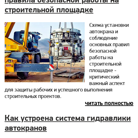
правила безопасной работы на
строительной площадке
Схема установки
автокрана и
соблюдение
основных правил
безопасной
работы на
строительной
площадке -
критический
важный аспект
для защиты рабочих и успешного выполнения
строительных проектов.
читать полностью
Как устроена система гидравлики
автокранов