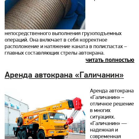
непосредственного выполнения грузоподъемных
операций. Она включает в себя корректное
расположение и натяжение каната в полиспастах –
главных составляющих стрелы автокрана.
читать полностью
Аренда автокрана «Галичанин»
Аренда автокрана
«Галичанин» –
отличное решение
в многих
ситуациях.
«Галичанин» —
надежная и
современная