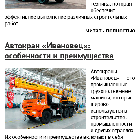
техника, которая
обеспечит
эффективное выполнение различных строительных
работ.
читать полностью
Автокран «Ивановец»:
особенности и преимущества
Автокраны
«Ивановец» — это
промышленные
грузоподъемные
машины, которые
широко
используются в
строительстве,
промышленности
и других отраслях.
Их особенности и преимущества включают в себя