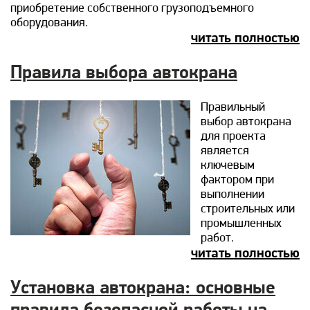
приобретение собственного грузоподъемного
оборудования.
читать полностью
Правила выбора автокрана
Правильный
выбор автокрана
для проекта
является
ключевым
фактором при
выполнении
строительных или
промышленных
работ.
читать полностью
Установка автокрана: основные