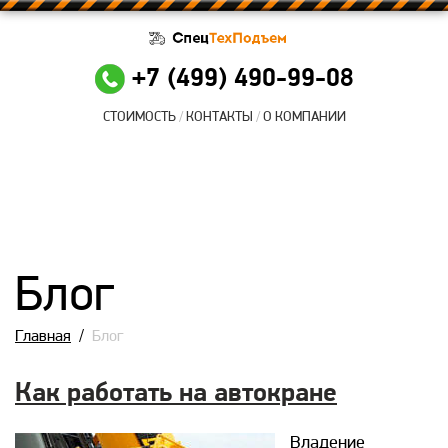
+7 (499) 490-99-08
СТОИМОСТЬ
КОНТАКТЫ
О КОМПАНИИ
Блог
Главная
/
Блог
Как работать на автокране
Владение